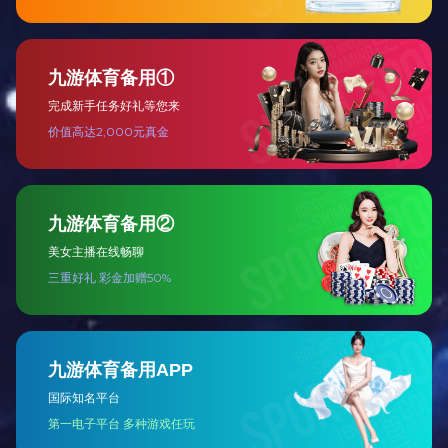
Piston-2
产品推荐
6D(80.4)Piston
6D(80.4)Piston
photo
photo
Piston-6
Piston-6
Piston-5
Piston-5
Piston-4
Piston-4
搜索
搜索