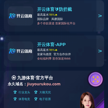
博克配件
开立配件
谷轮配件
约克配件
其他压缩机零件
MK网页版登录入口
铝铸件
汽油机
无油机连杆
浇铸件