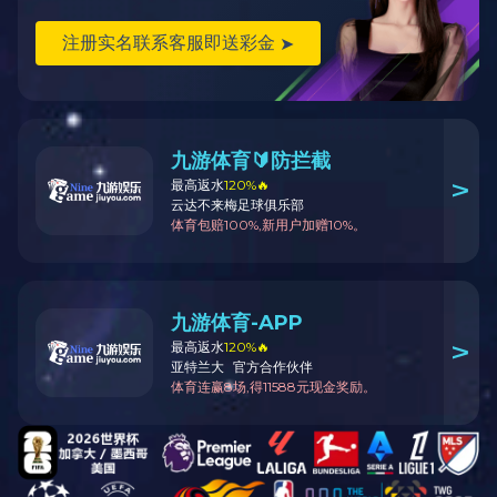
单体连杆
液态模锻件
压铸件
双体连杆
Piston-4
Piston-4
零售价
0.0
Yuan
市场价
0.0
Yuan
浏览量:
1000
产品编号