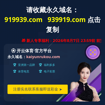
首页
关于我们
公司简介
设备实力
资质认证
产品中心
冷冻机
MK网页版登录入口
铝铸件
汽油机
无油机连杆
产品中心
新闻中心
MK网页版登录入口
公司新闻
行业新闻
首页
服务支持
/
制冷压缩机配件
MK(中国)
/

谷轮配件
首页
/
关于我们

Piston-4
公司简介
设备实力
资质认证
产品中心

产品列表
冷冻机
MK网页版登录入口
铝铸件
汽油机
无油机连杆
新闻中心

制冷压缩机配件
公司新闻
行业新闻
服务支持
比泽尔配件
MK(中国)