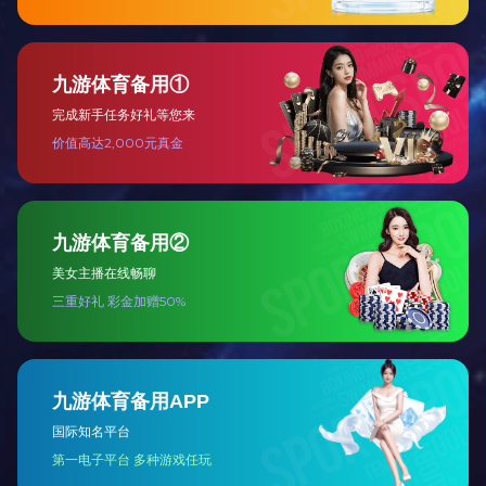
公司简介
设备实力
资质认证
产品中心
冷冻机
MK网页版登录入口