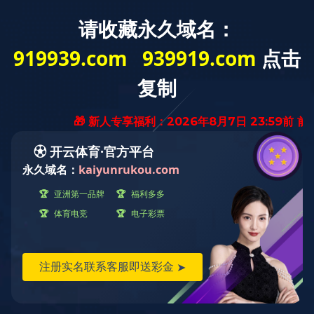
首页
关于我们
公司简介
设备实力
资质认证
产品中心
冷冻机
MK网页版登录入口
铝铸件
汽油机
无油机连杆
产品中心
新闻中心
MK网页版登录入口
公司新闻
行业新闻
首页
服务支持
/
无油机连杆
MK(中国)

产品列表
首页
关于我们

公司简介
设备实力
资质认证
制冷压缩机配件
产品中心

冷冻机
MK网页版登录入口
铝铸件
汽油机
无油机连杆
比泽尔配件
新闻中心

公司新闻
行业新闻
博克配件
服务支持
MK(中国)
开立配件