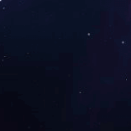
MK(中国)
电话：
0574-88025888
88025555
(switchboard)
传真：
0574-88025632
88025555-805
联系人：陈章伟
13305747386
谢金生
13456167092
Email：​
chaochao@cccr-nb.com
chaochaosales@163.com