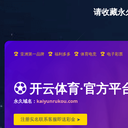
首页
关于我们
公司简介
设备实力
资质认证
产品中心
冷冻机
MK网页版登录入口
铝铸件
汽油机
无油机连杆
新闻中心
公司新闻
行业新闻
服务支持
MK(中国)
English

首页
关于我们

公司简介
设备实力
资质认证
产品中心

冷冻机
MK网页版登录入口
铝铸件
汽油机
无油机连杆
新闻中心

公司新闻
行业新闻
服务支持
MK(中国)
服务支持