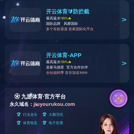
谷轮配件
约克配件
其他压缩机零件
MK网页版登录入口
铝铸件
汽油机
无油机连杆
浇铸件
单体连杆
液态模锻件