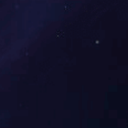
冷冻机
MK网页版登录入口
铝铸件
汽油机
无油机连杆
新闻中心