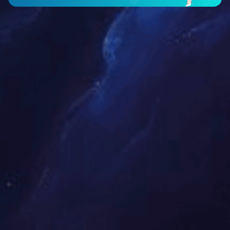
搜索
专业生产各类制冷压缩机、空气压缩机、汽油发动机内的铝合金连
杆、活塞及其它铸造铝合金配件。
关于我们
公司简介
设备实力
资质认证
产品中心