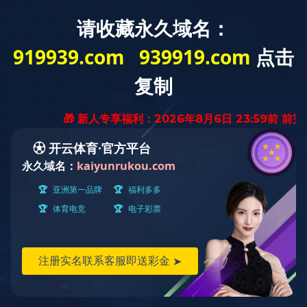
首页
关于我们
公司简介
设备实力
资质认证
产品中心
冷冻机
MK网页版登录入口
铝铸件
汽油机
无油机连杆
产品中心
新闻中心
MK网页版登录入口
公司新闻
行业新闻
首页
服务支持
/
制冷压缩机配件
MK(中国)
/

比泽尔配件
首页
/
关于我们

D=65-2
公司简介
设备实力
资质认证
产品中心

产品列表
冷冻机
MK网页版登录入口
铝铸件
汽油机
无油机连杆
新闻中心

制冷压缩机配件
公司新闻
行业新闻
服务支持
比泽尔配件
MK(中国)